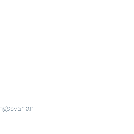
ningssvar än